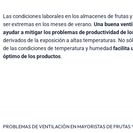
Las condiciones laborales en los almacenes de frutas y
ser extremas en los meses de verano.
Una buena venti
ayudar a mitigar los problemas de productividad de lo
derivados de la exposición a altas temperaturas. No sól
de las condiciones de temperatura y humedad
facilita
óptimo de los productos
.
PROBLEMAS DE VENTILACIÓN EN MAYORISTAS DE FRUTAS