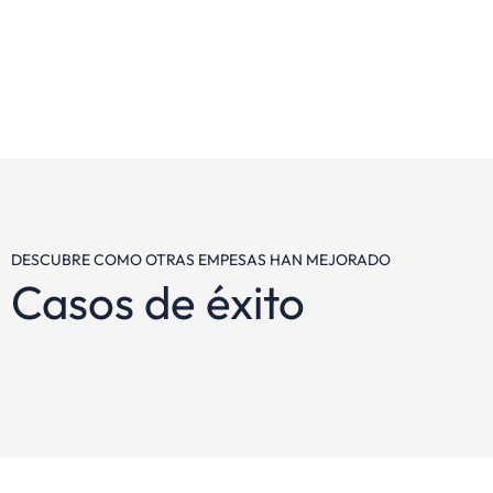
DESCUBRE COMO OTRAS EMPESAS HAN MEJORADO
Casos de éxito