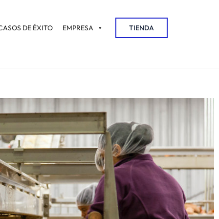
CASOS DE ÉXITO
EMPRESA
TIENDA