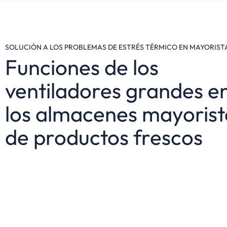
SOLUCIÓN A LOS PROBLEMAS DE ESTRÉS TÉRMICO EN MAYORIST
Funciones de los
ventiladores grandes e
los almacenes mayorist
de productos frescos