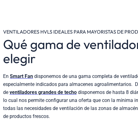
VENTILADORES HVLS IDEALES PARA MAYORISTAS DE PRO
Qué gama de ventilado
elegir
En
Smart Fan
disponemos de una gama completa de ventilado
especialmente indicados para almacenes agroalimentarios. D
de
ventiladores grandes de techo
disponemos de hasta 8 diám
lo cual nos permite configurar una oferta que con la mínima i
todas las necesidades de ventilación de las zonas de almacén
de productos frescos.