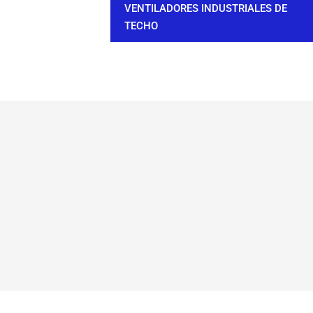
VENTILADORES INDUSTRIALES DE
TECHO