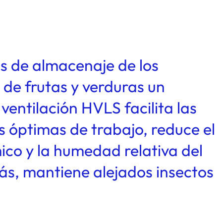
as de almacenaje de los
 de frutas y verduras un
ventilación HVLS facilita las
s óptimas de trabajo, reduce el
ico y la humedad relativa del
ás, mantiene alejados insectos