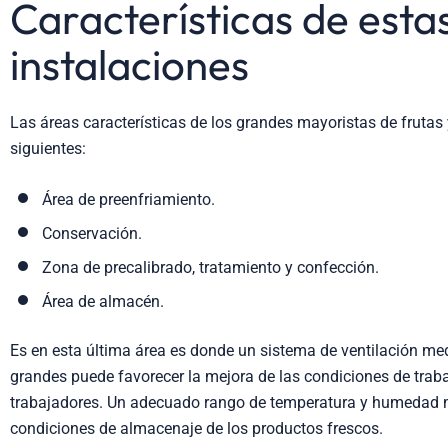
Características de esta
instalaciones
Las áreas características de los grandes mayoristas de frutas 
siguientes:
Área de preenfriamiento.
Conservación.
Zona de precalibrado, tratamiento y confección.
Área de almacén.
Es en esta última área es donde un sistema de ventilación me
grandes puede favorecer la mejora de las condiciones de traba
trabajadores. Un adecuado rango de temperatura y humedad 
condiciones de almacenaje de los productos frescos.