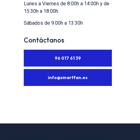
Lunes a Viernes de 8:00h a 14:00h y de
15:30h a 18:00h
Sábados de 9:00h a 13:30h
Contáctanos
96 017 61 39
info@smartfan.es