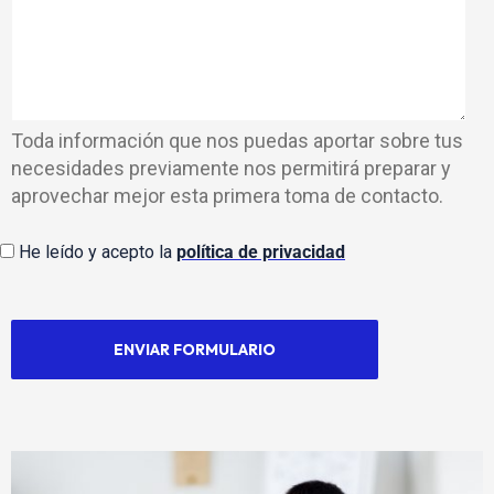
Toda información que nos puedas aportar sobre tus
necesidades previamente nos permitirá preparar y
aprovechar mejor esta primera toma de contacto.
Aceptar la política de privacidad
He leído y acepto la
política de privacidad