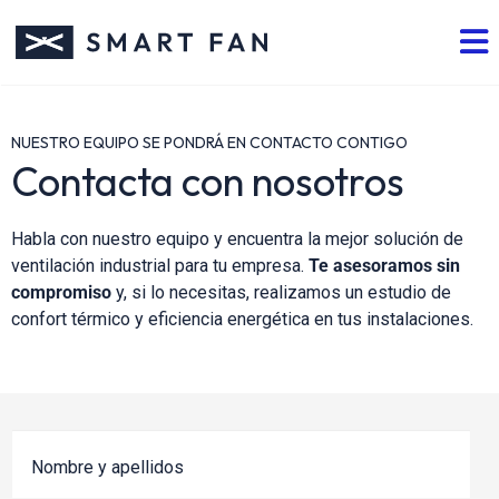
NUESTRO EQUIPO SE PONDRÁ EN CONTACTO CONTIGO
Contacta con nosotros
Habla con nuestro equipo y encuentra la mejor solución de
ventilación industrial para tu empresa.
Te asesoramos sin
compromiso
y, si lo necesitas, realizamos un estudio de
confort térmico y eficiencia energética en tus instalaciones.
Nombre y apellidos