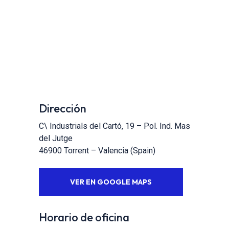
Dirección
C\ Industrials del Cartó, 19 – Pol. Ind. Mas
del Jutge
46900 Torrent – Valencia (Spain)
VER EN GOOGLE MAPS
Horario de oficina