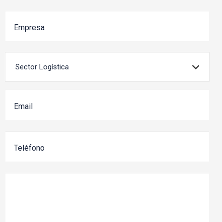
Empresa
Sector
Email
Teléfono
Comentarios