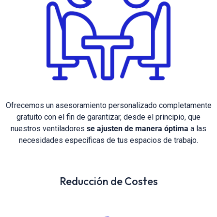
Ofrecemos un asesoramiento personalizado completamente
gratuito con el fin de garantizar, desde el principio, que
nuestros ventiladores
se ajusten de manera óptima
a las
necesidades específicas de tus espacios de trabajo.
Reducción de Costes