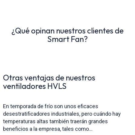
¿Qué opinan nuestros clientes de
Smart Fan?
Otras ventajas de nuestros
ventiladores HVLS
En temporada de frío son unos eficaces
desestratificadores industriales, pero cuándo hay
temperaturas altas también traerán grandes
beneficios a la empresa, tales como…