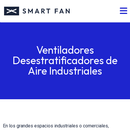
Ventiladores
Desestratificadores de
Aire Industriales
En los grandes espacios industriales o comerciales,