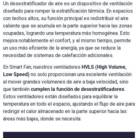
Un desestratificador de aire es un dispositivo de ventilación
diseñado para romper la estratificación térmica. En espacios
con techos altos, su función principal es redistribuir el aire
caliente que se acumula en la parte superior hacia las zonas
ocupadas, logrando una temperatura más homogénea. Esto
mejora notablemente el confort, y al mismo tiempo, permite
un uso más eficiente de la energía, ya que se reduce la
necesidad de sistemas de calefacción adicionales.
En Smart Fan, nuestros ventiladores
HVLS (High Volume,
Low Speed)
no solo proporcionan una excelente ventilación
al mover grandes volúmenes de aire a baja velocidad, sino
que también
cumplen la función de desestratificadores
.
Estos ventiladores están diseñados para equilibrar la
temperatura en todo el espacio, ajustando el flujo de aire para
redirigir el calor almacenado en la parte superior hacia las
áreas más bajas, donde se necesita.