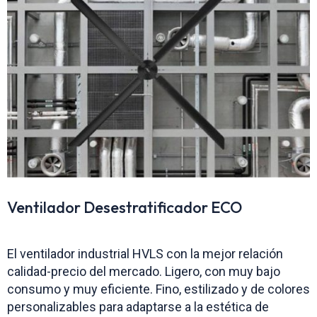
Ventilador Desestratificador ECO
El ventilador industrial HVLS con la mejor relación
calidad-precio del mercado. Ligero, con muy bajo
consumo y muy eficiente. Fino, estilizado y de colores
personalizables para adaptarse a la estética de