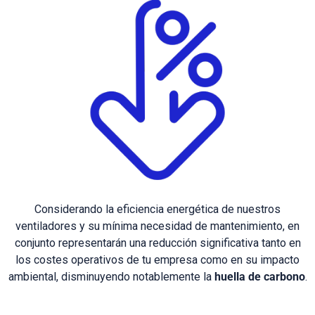
Considerando la eficiencia energética de nuestros
ventiladores y su mínima necesidad de mantenimiento, en
conjunto representarán una reducción significativa tanto en
los costes operativos de tu empresa como en su impacto
ambiental, disminuyendo notablemente la
huella de carbono
.