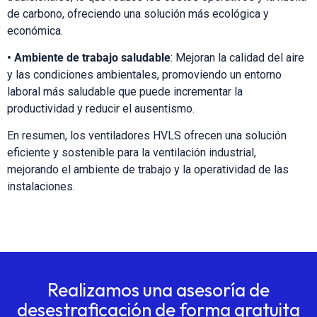
de carbono, ofreciendo una solución más ecológica y
económica.
• Ambiente de trabajo saludable
: Mejoran la calidad del aire
y las condiciones ambientales, promoviendo un entorno
laboral más saludable que puede incrementar la
productividad y reducir el ausentismo.
En resumen, los ventiladores HVLS ofrecen una solución
eficiente y sostenible para la ventilación industrial,
mejorando el ambiente de trabajo y la operatividad de las
instalaciones.
Realizamos una asesoría de
desestraficación de forma gratuita