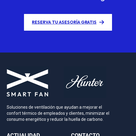
RESERVA TU ASESORÍA GRATIS
Soluciones de ventilación que ayudan a mejorar el
confort térmico de empleados y clientes, minimizar el
consumo energético y reducir la huella de carbono.
ACTUALIDAD
CONTACTO