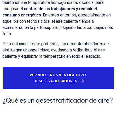
mantener una temperatura homogénea es esencial para
asegurar el
confort de los trabajadores y reducir el
consumo energético
. En estos entornos, especialmente en
aquellos con techos altos, el aire caliente tiende a
acumularse en la parte superior, dejando las áreas bajas más
frías.
Para solucionar este problema, los desestratificadores de
aire juegan un papel clave, ayudando a redistribuir el aire
caliente y equilibrar la temperatura en todo el espacio.
VER NUESTROS VENTILADORES
DESESTRATIFICADORES
¿Qué es un desestratificador de aire?