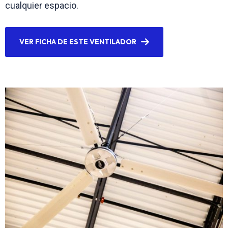
cualquier espacio.
VER FICHA DE ESTE VENTILADOR