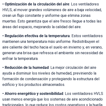
• Optimización de la circulación del aire
: Los ventiladores
HVLS, al mover grandes volúmenes de aire a baja velocidad,
crean un flujo constante y uniforme que elimina zonas
muertas. Esto garantiza que el aire fresco llegue a todas las
áreas del espacio, mejorando la calidad del aire.
• Regulación efectiva de la temperatura
: Estos ventiladores
mantienen una temperatura más uniforme. Redistribuyen el
aire caliente del techo hacia el suelo en invierno y, en verano,
generan una brisa que refresca el ambiente sin necesidad de
enfriar la temperatura.
• Reducción de la humedad
: La mejor circulación del aire
ayuda a disminuir los niveles de humedad, previniendo la
formación de condensación y protegiendo la estructura del
edificio y los productos almacenados.
• Ahorro energético y sostenibilidad
: Los ventiladores HVLS
usan menos energía que los sistemas de aire acondicionado
tradicionales, lo que reduce los costos operativos y la huella