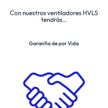
Con nuestros ventiladores HVLS
tendrás…
Garantía de por Vida