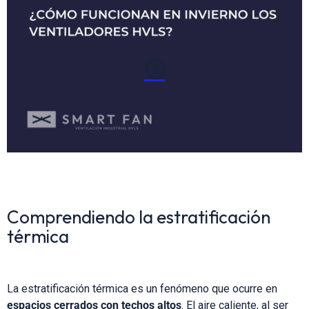
Comprendiendo la estratificación
térmica
La estratificación térmica es un fenómeno que ocurre en
espacios cerrados con techos altos
. El aire caliente, al ser