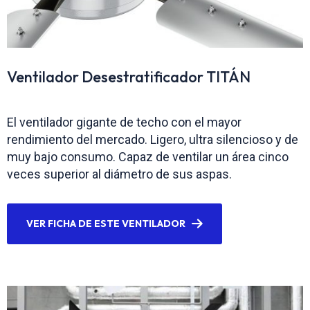
Ventilador Desestratificador TITÁN
El ventilador gigante de techo con el mayor
rendimiento del mercado. Ligero, ultra silencioso y de
muy bajo consumo. Capaz de ventilar un área cinco
veces superior al diámetro de sus aspas.
VER FICHA DE ESTE VENTILADOR