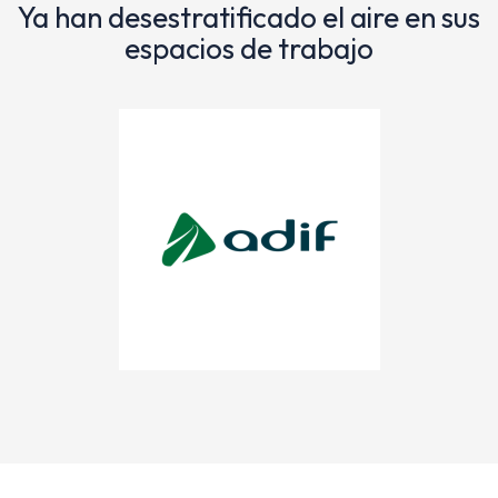
Ya han desestratificado el aire en sus
espacios de trabajo