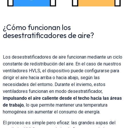
¿Cómo funcionan los
desestratificadores de aire?
Los desestratificadores de aire funcionan mediante un ciclo
constante de redistribución del aire. En el caso de nuestros
ventiladores HVLS, el dispositivo puede configurarse para
dirigir el aire hacia arriba o hacia abajo, según las
necesidades del entorno. Durante el invierno, estos
ventiladores funcionan en modo desestratificador,
impulsando el aire caliente desde el techo hacia las áreas
de trabajo
, lo que permite mantener una temperatura
homogénea sin aumentar el consumo de energía.
El proceso es simple pero eficaz: las grandes aspas del