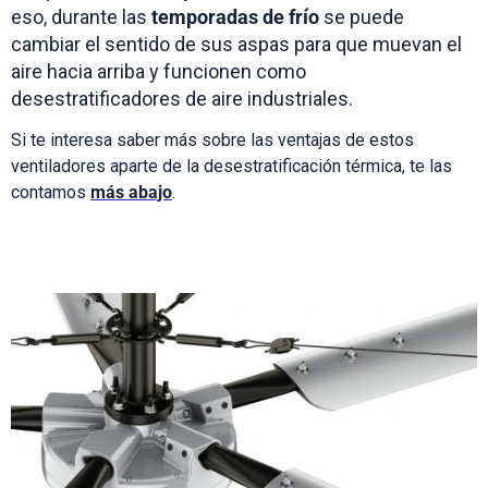
eso, durante las
temporadas de frío
se puede
cambiar el sentido de sus aspas para que muevan el
aire hacia arriba y funcionen como
desestratificadores de aire industriales.
Si te interesa saber más sobre las ventajas de estos
ventiladores aparte de la desestratificación térmica, te las
contamos
más abajo
.