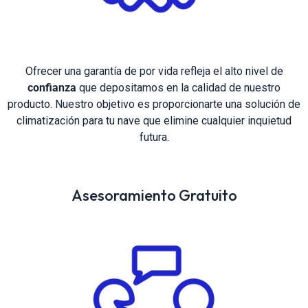
Ofrecer una garantía de por vida refleja el alto nivel de
confianza
que depositamos en la calidad de nuestro
producto. Nuestro objetivo es proporcionarte una solución de
climatización para tu nave que elimine cualquier inquietud
futura.
Asesoramiento Gratuito