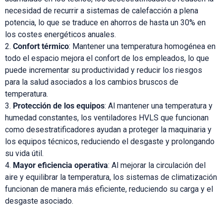
necesidad de recurrir a sistemas de calefacción a plena
potencia, lo que se traduce en ahorros de hasta un 30% en
los costes energéticos anuales.
Confort térmico
: Mantener una temperatura homogénea en
todo el espacio mejora el confort de los empleados, lo que
puede incrementar su productividad y reducir los riesgos
para la salud asociados a los cambios bruscos de
temperatura.
Protección de los equipos
: Al mantener una temperatura y
humedad constantes, los ventiladores HVLS que funcionan
como desestratificadores ayudan a proteger la maquinaria y
los equipos técnicos, reduciendo el desgaste y prolongando
su vida útil.
Mayor eficiencia operativa
: Al mejorar la circulación del
aire y equilibrar la temperatura, los sistemas de climatización
funcionan de manera más eficiente, reduciendo su carga y el
desgaste asociado.