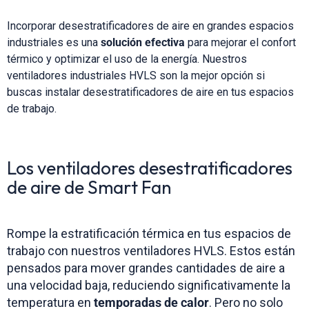
Incorporar desestratificadores de aire en grandes espacios
industriales es una
solución efectiva
para mejorar el confort
térmico y optimizar el uso de la energía. Nuestros
ventiladores industriales HVLS son la mejor opción si
buscas instalar desestratificadores de aire en tus espacios
de trabajo.
Los ventiladores desestratificadores
de aire de Smart Fan
Rompe la estratificación térmica en tus espacios de
trabajo con nuestros ventiladores HVLS. Estos están
pensados para mover grandes cantidades de aire a
una velocidad baja, reduciendo significativamente la
temperatura en
temporadas de calor
. Pero no solo