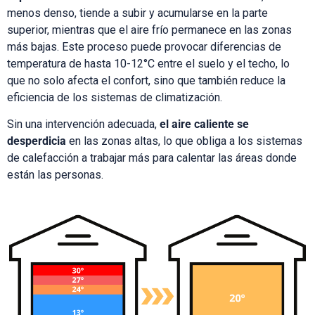
menos denso, tiende a subir y acumularse en la parte
superior, mientras que el aire frío permanece en las zonas
más bajas. Este proceso puede provocar diferencias de
temperatura de hasta 10-12°C entre el suelo y el techo, lo
que no solo afecta el confort, sino que también reduce la
eficiencia de los sistemas de climatización.
Sin una intervención adecuada,
el aire caliente se
desperdicia
en las zonas altas, lo que obliga a los sistemas
de calefacción a trabajar más para calentar las áreas donde
están las personas.