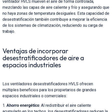
ventilador HVLS mueven el aire de forma controlada,
mezclando las capas de aire caliente y frío y asegurando que
no haya zonas de temperatura desiguales. Esta capacidad de
desestratificación también contribuye a mejorar la eficiencia
de los sistemas de climatización, reduciendo su carga de
trabajo.
Ventajas de incorporar
desestratificadores de aire a
espacios industriales
Los ventiladores desestratificadores HVLS ofrecen
múltiples beneficios para los propietarios de grandes
espacios industriales o comerciales:
Ahorro energético
: Al redistribuir el aire caliente
acumulado en los techos, los desestratificadores reducen la