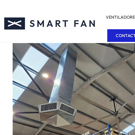
VENTILADORE
CONTAC