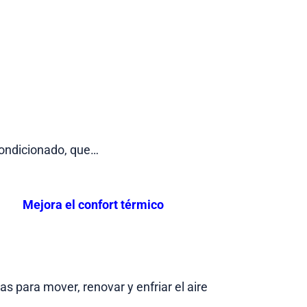
condicionado, que…
Mejora el confort térmico
 para mover, renovar y enfriar el aire