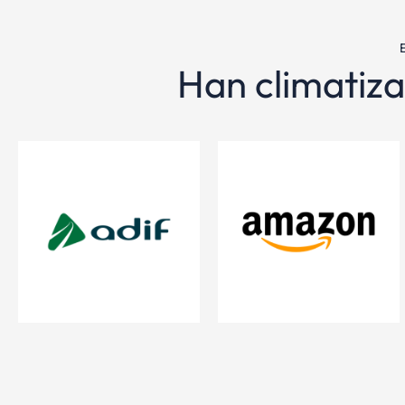
Han climatiza