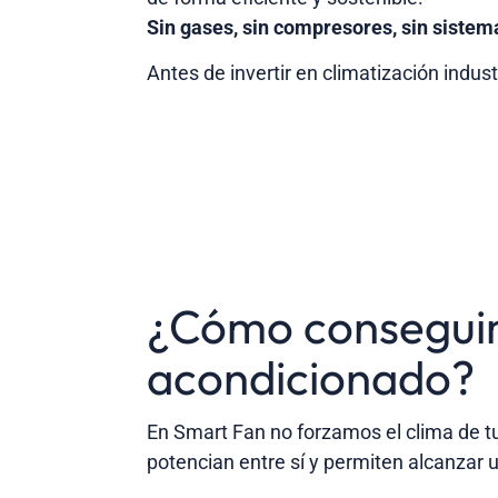
Sin gases, sin compresores, sin sistem
Antes de invertir en climatización indus
¿Cómo conseguimo
acondicionado?
En Smart Fan no forzamos el clima de t
potencian entre sí y permiten alcanzar