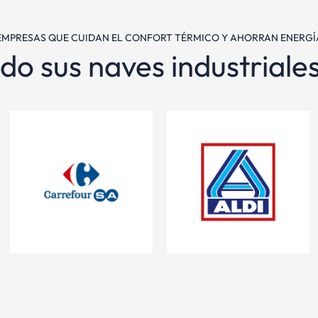
EMPRESAS QUE CUIDAN EL CONFORT TÉRMICO Y AHORRAN ENERGÍ
do sus naves industriale