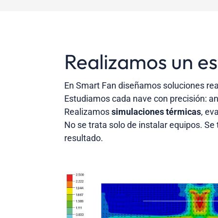
Realizamos un es
En Smart Fan diseñamos soluciones real
Estudiamos cada nave con precisión: anal
Realizamos
simulaciones térmicas
, ev
No se trata solo de instalar equipos. Se
resultado.