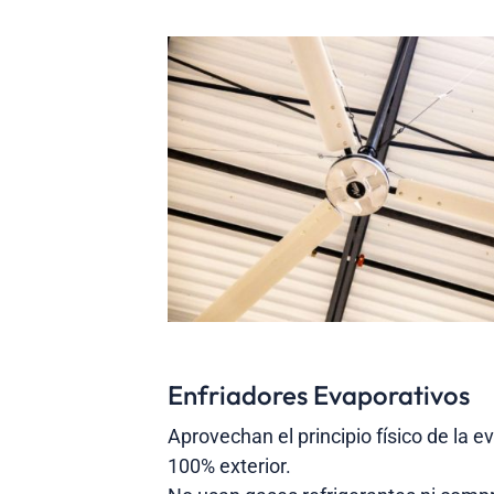
Enfriadores Evaporativos
Aprovechan el principio físico de la e
100% exterior.