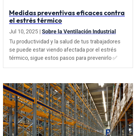
Medidas preventivas eficaces contra
el estrés térmico
Jul 10, 2025
|
Sobre la Ventilación Industrial
Tu productividad y la salud de tus trabajadores
se puede estar viendo afectada por el estrés
térmico, sigue estos pasos para prevenirlo ✅