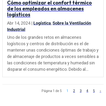
Cómo optimizar el confort térmico
de los empleados en almacenes
logísticos
Abr 14, 2024
|
Logística
,
Sobre la Ventilación
Industrial
Uno de los grandes retos en almacenes
logísticos y centros de distribución es el de
mantener unas condiciones óptimas de trabajo y
de almacenaje de productos a veces sensibles a
las condiciones de temperatura y humedad sin
disparar el consumo energético. Debido al...
Página 1 de 5
1
2
3
4
5
»