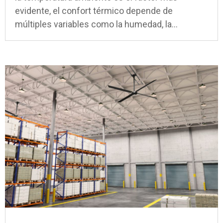
evidente, el confort térmico depende de
múltiples variables como la humedad, la...