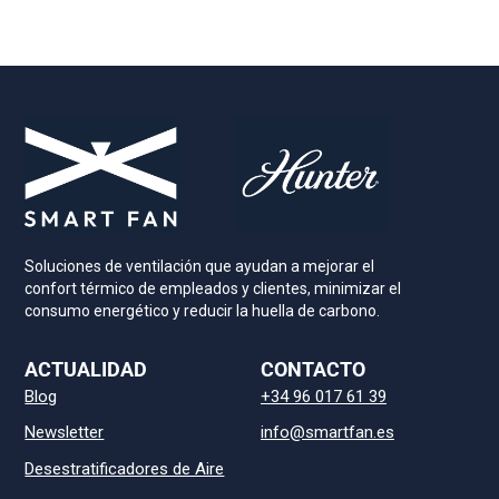
Soluciones de ventilación que ayudan a mejorar el
confort térmico de empleados y clientes, minimizar el
consumo energético y reducir la huella de carbono.
ACTUALIDAD
CONTACTO
Blog
+34 96 017 61 39
Newsletter
info@smartfan.es
Desestratificadores de Aire