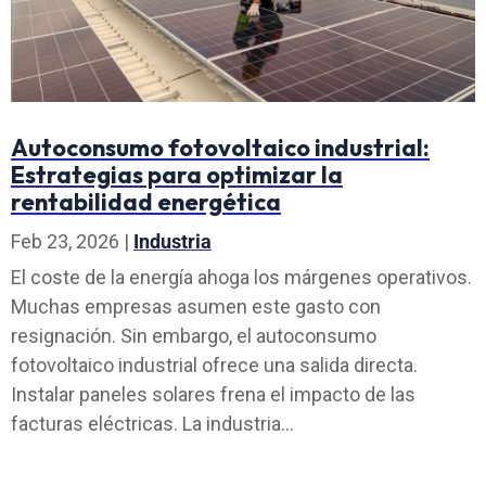
Autoconsumo fotovoltaico industrial:
Estrategias para optimizar la
rentabilidad energética
Feb 23, 2026
|
Industria
El coste de la energía ahoga los márgenes operativos.
Muchas empresas asumen este gasto con
resignación. Sin embargo, el autoconsumo
fotovoltaico industrial ofrece una salida directa.
Instalar paneles solares frena el impacto de las
facturas eléctricas. La industria...