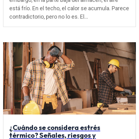
está frío. En el techo, el calor se acumula. Parece
contradictorio, pero no lo es. El...
¿Cuándo se considera estrés
térmico? Señales, riesgos y