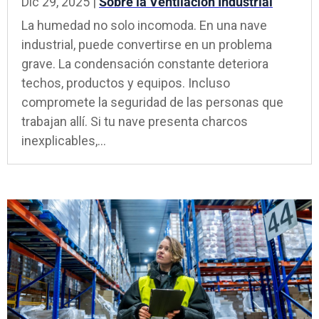
Dic 29, 2025
|
Sobre la Ventilación Industrial
La humedad no solo incomoda. En una nave
industrial, puede convertirse en un problema
grave. La condensación constante deteriora
techos, productos y equipos. Incluso
compromete la seguridad de las personas que
trabajan allí. Si tu nave presenta charcos
inexplicables,...