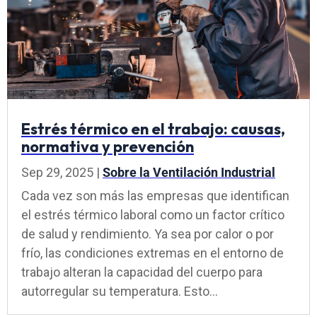
Estrés térmico en el trabajo: causas,
normativa y prevención
Sep 29, 2025
|
Sobre la Ventilación Industrial
Cada vez son más las empresas que identifican
el estrés térmico laboral como un factor crítico
de salud y rendimiento. Ya sea por calor o por
frío, las condiciones extremas en el entorno de
trabajo alteran la capacidad del cuerpo para
autorregular su temperatura. Esto...