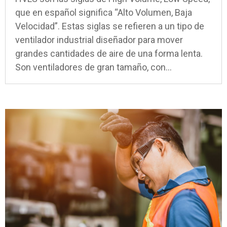
que en español significa “Alto Volumen, Baja
Velocidad”. Estas siglas se refieren a un tipo de
ventilador industrial diseñador para mover
grandes cantidades de aire de una forma lenta.
Son ventiladores de gran tamaño, con...