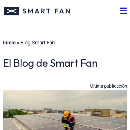
Inicio
»
Blog Smart Fan
El Blog de Smart Fan
Última publicación