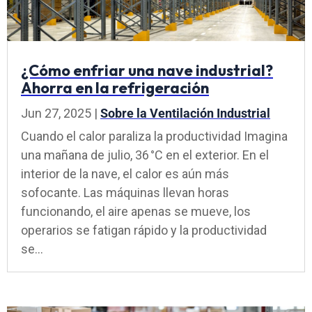
¿Cómo enfriar una nave industrial?
Ahorra en la refrigeración
Jun 27, 2025
|
Sobre la Ventilación Industrial
Cuando el calor paraliza la productividad Imagina
una mañana de julio, 36 °C en el exterior. En el
interior de la nave, el calor es aún más
sofocante. Las máquinas llevan horas
funcionando, el aire apenas se mueve, los
operarios se fatigan rápido y la productividad
se...