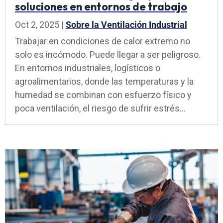
soluciones en entornos de trabajo
Oct 2, 2025
|
Sobre la Ventilación Industrial
Trabajar en condiciones de calor extremo no
solo es incómodo. Puede llegar a ser peligroso.
En entornos industriales, logísticos o
agroalimentarios, donde las temperaturas y la
humedad se combinan con esfuerzo físico y
poca ventilación, el riesgo de sufrir estrés...