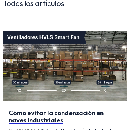
Todos los artículos
Cómo evitar la condensación en
naves industriales