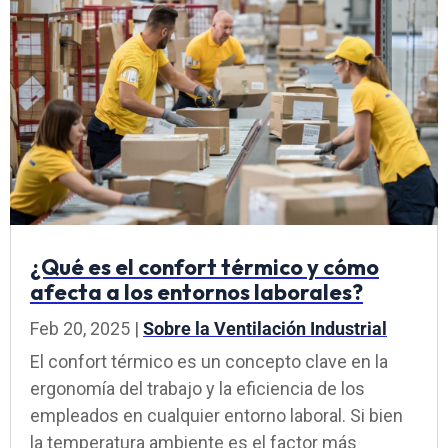
¿Qué es el confort térmico y cómo
afecta a los entornos laborales?
Feb 20, 2025
|
Sobre la Ventilación Industrial
El confort térmico es un concepto clave en la
ergonomía del trabajo y la eficiencia de los
empleados en cualquier entorno laboral. Si bien
la temperatura ambiente es el factor más