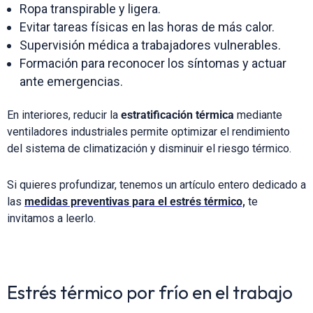
Ropa transpirable y ligera.
Evitar tareas físicas en las horas de más calor.
Supervisión médica a trabajadores vulnerables.
Formación para reconocer los síntomas y actuar
ante emergencias.
En interiores, reducir la
estratificación térmica
mediante
ventiladores industriales permite optimizar el rendimiento
del sistema de climatización y disminuir el riesgo térmico.
Si quieres profundizar, tenemos un artículo entero dedicado a
las
medidas preventivas para el estrés térmico,
te
invitamos a leerlo.
Estrés térmico por frío en el trabajo