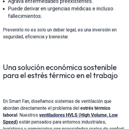
Agrava enfermedades preexistentes.
Puede derivar en urgencias médicas e incluso
fallecimientos.
Prevenirlo no es solo un deber legal, es una inversión en
seguridad, eficiencia y bienestar.
Una solución económica sostenible
para el estrés térmico en el trabajo
En Smart Fan, diseñamos sistemas de ventilación que
abordan directamente el problema del
estrés térmico
laboral
. Nuestros
ventiladores HVLS (High Volume, Low
Speed)
están pensados para entornos industriales,
logísticos y comerciales con necesidades reales de confort