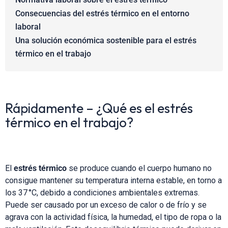
Consecuencias del estrés térmico en el entorno
laboral
Una solución económica sostenible para el estrés
térmico en el trabajo
Rápidamente – ¿Qué es el estrés
térmico en el trabajo?
El
estrés térmico
se produce cuando el cuerpo humano no
consigue mantener su temperatura interna estable, en torno a
los 37 °C, debido a condiciones ambientales extremas.
Puede ser causado por un exceso de calor o de frío y se
agrava con la actividad física, la humedad, el tipo de ropa o la