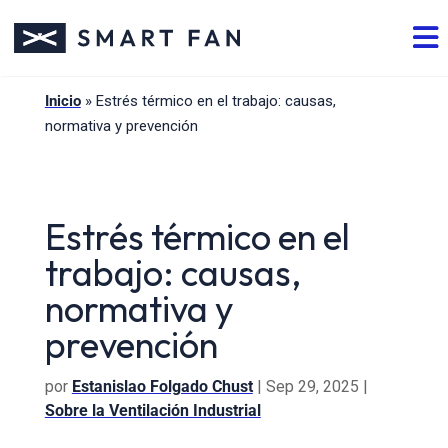
Inicio
»
Estrés térmico en el trabajo: causas,
normativa y prevención
Estrés térmico en el
trabajo: causas,
normativa y
prevención
por
Estanislao Folgado Chust
|
Sep 29, 2025
|
Sobre la Ventilación Industrial