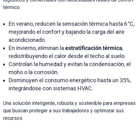
térmico.
En verano, reducen la sensación térmica hasta 6 °C,
mejorando el confort y bajando la carga del aire
acondicionado.
En invierno, eliminan la
estratificación térmica
,
redistribuyendo el calor desde el techo al suelo.
Controlan la humedad y evitan la condensación, el
moho o la corrosión.
Disminuyen el consumo energético hasta un 35%,
integrándose con sistemas HVAC.
Una solución inteligente, robusta y sostenible para empresas
que buscan proteger a sus trabajadores y optimizar sus
recursos.