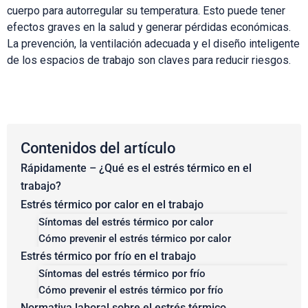
cuerpo para autorregular su temperatura. Esto puede tener
efectos graves en la salud y generar pérdidas económicas.
La prevención, la ventilación adecuada y el diseño inteligente
de los espacios de trabajo son claves para reducir riesgos.
Contenidos del artículo
Rápidamente – ¿Qué es el estrés térmico en el
trabajo?
Estrés térmico por calor en el trabajo
Síntomas del estrés térmico por calor
Cómo prevenir el estrés térmico por calor
Estrés térmico por frío en el trabajo
Síntomas del estrés térmico por frío
Cómo prevenir el estrés térmico por frío
Normativa laboral sobre el estrés térmico