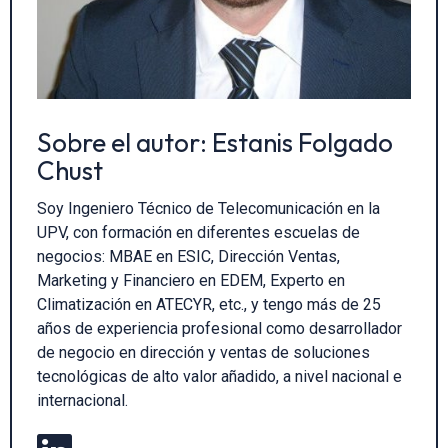
Sobre el autor: Estanis Folgado
Chust
Soy Ingeniero Técnico de Telecomunicación en la
UPV, con formación en diferentes escuelas de
negocios: MBAE en ESIC, Dirección Ventas,
Marketing y Financiero en EDEM, Experto en
Climatización en ATECYR, etc., y tengo más de 25
años de experiencia profesional como desarrollador
de negocio en dirección y ventas de soluciones
tecnológicas de alto valor añadido, a nivel nacional e
internacional.