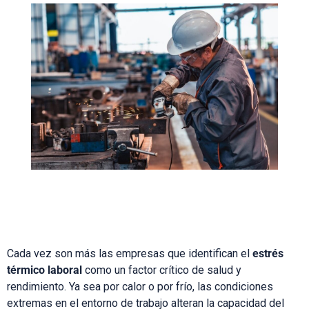
Cada vez son más las empresas que identifican el
estrés
térmico laboral
como un factor crítico de salud y
rendimiento. Ya sea por calor o por frío, las condiciones
extremas en el entorno de trabajo alteran la capacidad del