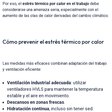
Por eso, el
estrés térmico por calor en el trabajo
debe
considerarse una amenaza seria, especialmente con el
aumento de las olas de calor derivadas del cambio climático.
Cómo prevenir el estrés térmico por calor
Las medidas más eficaces combinan adaptación del trabajo
y ventilación eficiente:
Ventilación industrial adecuada
: utilizar
ventiladores HVLS para mantener la temperatura
estable y el aire en movimiento.
Descansos en zonas frescas
.
Hidratación continua
, incluso sin tener sed.