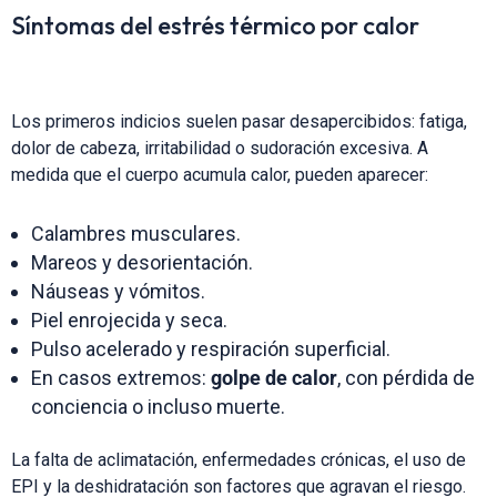
Síntomas del estrés térmico por calor
Los primeros indicios suelen pasar desapercibidos: fatiga,
dolor de cabeza, irritabilidad o sudoración excesiva. A
medida que el cuerpo acumula calor, pueden aparecer:
Calambres musculares.
Mareos y desorientación.
Náuseas y vómitos.
Piel enrojecida y seca.
Pulso acelerado y respiración superficial.
En casos extremos:
golpe de calor
, con pérdida de
conciencia o incluso muerte.
La falta de aclimatación, enfermedades crónicas, el uso de
EPI y la deshidratación son factores que agravan el riesgo.