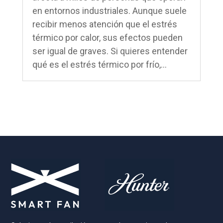
en entornos industriales. Aunque suele
recibir menos atención que el estrés
térmico por calor, sus efectos pueden
ser igual de graves. Si quieres entender
qué es el estrés térmico por frío,...