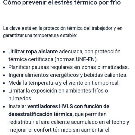
Cómo prevenir el estrés térmico por frío
La clave está en la protección térmica del trabajador y en
garantizar una temperatura estable:
Utilizar
ropa aislante
adecuada, con protección
térmica certificada (normas UNE-EN).
Planificar pausas regulares en zonas climatizadas.
Ingerir alimentos energéticos y bebidas calientes.
Medir la temperatura y el viento en tiempo real.
Limitar la exposición en ambientes fríos o
húmedos.
Instalar
ventiladores HVLS con función de
desestratificación térmica
, que permiten
redistribuir el aire caliente acumulado en el techo y
mejorar el confort térmico sin aumentar el