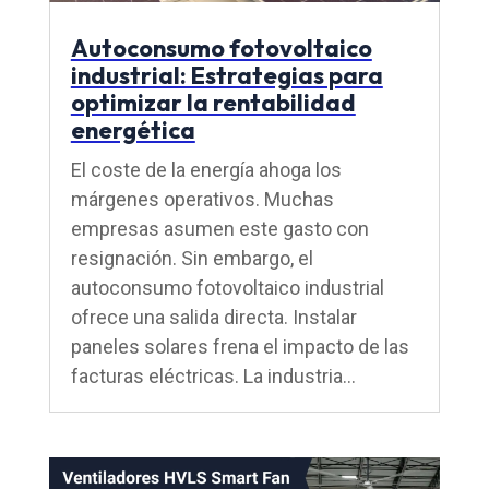
Autoconsumo fotovoltaico
industrial: Estrategias para
optimizar la rentabilidad
energética
El coste de la energía ahoga los
márgenes operativos. Muchas
empresas asumen este gasto con
resignación. Sin embargo, el
autoconsumo fotovoltaico industrial
ofrece una salida directa. Instalar
paneles solares frena el impacto de las
facturas eléctricas. La industria...