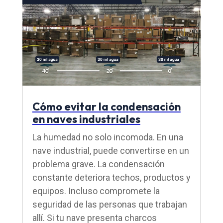
Cómo evitar la condensación
en naves industriales
La humedad no solo incomoda. En una
nave industrial, puede convertirse en un
problema grave. La condensación
constante deteriora techos, productos y
equipos. Incluso compromete la
seguridad de las personas que trabajan
allí. Si tu nave presenta charcos