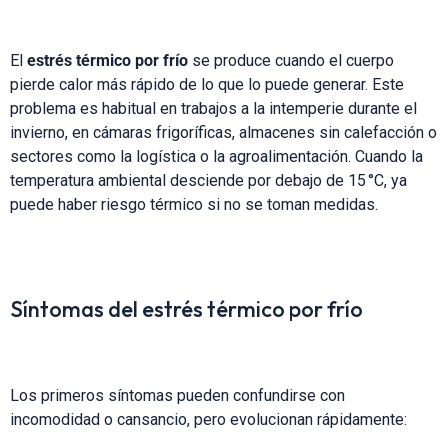
El
estrés térmico por frío
se produce cuando el cuerpo
pierde calor más rápido de lo que lo puede generar. Este
problema es habitual en trabajos a la intemperie durante el
invierno, en cámaras frigoríficas, almacenes sin calefacción o
sectores como la logística o la agroalimentación. Cuando la
temperatura ambiental desciende por debajo de 15 °C, ya
puede haber riesgo térmico si no se toman medidas.
Síntomas del estrés térmico por frío
Los primeros síntomas pueden confundirse con
incomodidad o cansancio, pero evolucionan rápidamente: