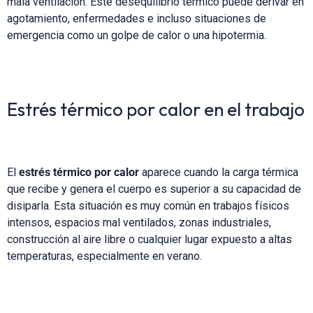
mala ventilación. Este desequilibrio térmico puede derivar en
agotamiento, enfermedades e incluso situaciones de
emergencia como un golpe de calor o una hipotermia.
Estrés térmico por calor en el trabajo
El
estrés térmico por calor
aparece cuando la carga térmica
que recibe y genera el cuerpo es superior a su capacidad de
disiparla. Esta situación es muy común en trabajos físicos
intensos, espacios mal ventilados, zonas industriales,
construcción al aire libre o cualquier lugar expuesto a altas
temperaturas, especialmente en verano.