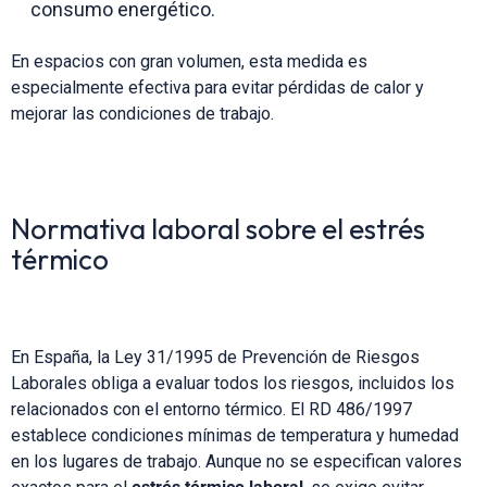
consumo energético.
En espacios con gran volumen, esta medida es
especialmente efectiva para evitar pérdidas de calor y
mejorar las condiciones de trabajo.
Normativa laboral sobre el estrés
térmico
En España, la Ley 31/1995 de Prevención de Riesgos
Laborales obliga a evaluar todos los riesgos, incluidos los
relacionados con el entorno térmico. El RD 486/1997
establece condiciones mínimas de temperatura y humedad
en los lugares de trabajo. Aunque no se especifican valores