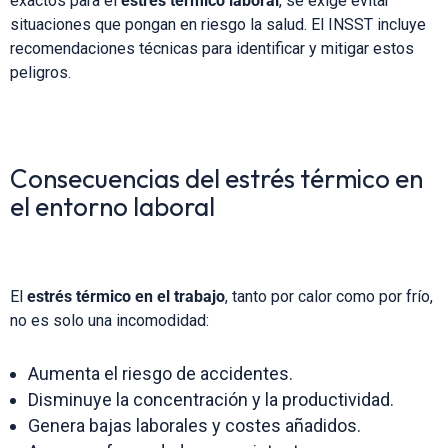
exactos para el
estrés térmico laboral
, se exige evitar
situaciones que pongan en riesgo la salud. El INSST incluye
recomendaciones técnicas para identificar y mitigar estos
peligros.
Consecuencias del estrés térmico en
el entorno laboral
El
estrés térmico en el trabajo
, tanto por calor como por frío,
no es solo una incomodidad:
Aumenta el riesgo de accidentes.
Disminuye la concentración y la productividad.
Genera bajas laborales y costes añadidos.