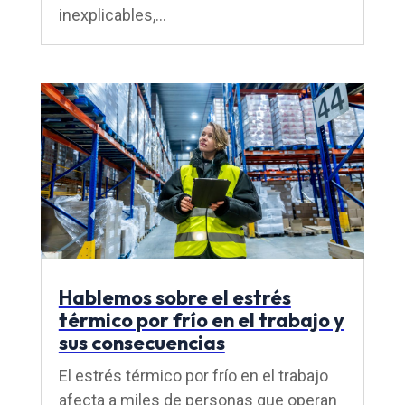
inexplicables,...
Hablemos sobre el estrés
térmico por frío en el trabajo y
sus consecuencias
El estrés térmico por frío en el trabajo
afecta a miles de personas que operan