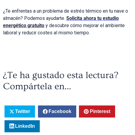
¿Te enfrentas a un problema de estrés térmico en tu nave o
almacén? Podemos ayudarte.
Solicita ahora tu estudio
energético gratuito
y descubre cómo mejorar el ambiente
laboral y reducir costes al mismo tiempo.
¿Te ha gustado esta lectura?
Compártela en…
Twitter
Facebook
Pinterest
LinkedIn