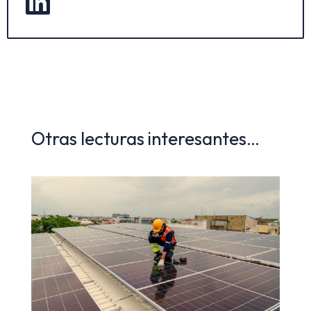

Otras lecturas interesantes…