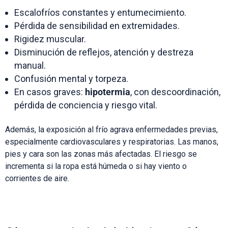
Escalofríos constantes y entumecimiento.
Pérdida de sensibilidad en extremidades.
Rigidez muscular.
Disminución de reflejos, atención y destreza
manual.
Confusión mental y torpeza.
En casos graves:
hipotermia
, con descoordinación,
pérdida de conciencia y riesgo vital.
Además, la exposición al frío agrava enfermedades previas,
especialmente cardiovasculares y respiratorias. Las manos,
pies y cara son las zonas más afectadas. El riesgo se
incrementa si la ropa está húmeda o si hay viento o
corrientes de aire.