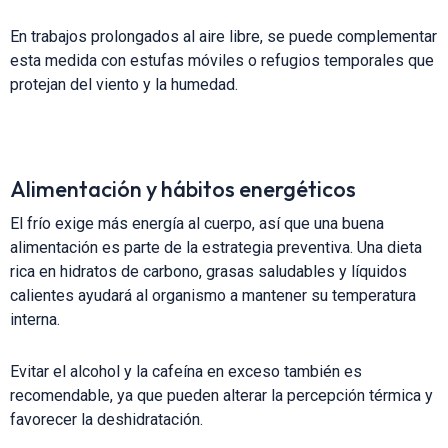
En trabajos prolongados al aire libre, se puede complementar
esta medida con estufas móviles o refugios temporales que
protejan del viento y la humedad.
Alimentación y hábitos energéticos
El frío exige más energía al cuerpo, así que una buena
alimentación es parte de la estrategia preventiva. Una dieta
rica en hidratos de carbono, grasas saludables y líquidos
calientes ayudará al organismo a mantener su temperatura
interna.
Evitar el alcohol y la cafeína en exceso también es
recomendable, ya que pueden alterar la percepción térmica y
favorecer la deshidratación.