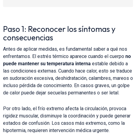
Paso 1: Reconocer los síntomas y
consecuencias
Antes de aplicar medidas, es fundamental saber a qué nos
enfrentamos. El estrés térmico aparece cuando el cuerpo
no
puede mantener su temperatura interna
estable debido a
las condiciones externas. Cuando hace calor, esto se traduce
en sudoración excesiva, deshidratación, calambres, mareos o
incluso pérdida de conocimiento. En casos graves, un golpe
de calor puede dejar secuelas permanentes o ser letal.
Por otro lado, el frío extremo afecta la circulación, provoca
rigidez muscular, disminuye la coordinación y puede generar
estados de confusión. Los casos más extremos, como la
hipotermia, requieren intervención médica urgente.