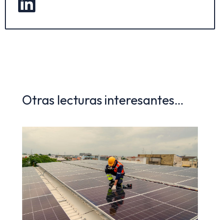

Otras lecturas interesantes…