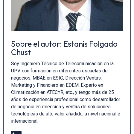
Sobre el autor: Estanis Folgado
Chust
Soy Ingeniero Técnico de Telecomunicación en la
UPV, con formación en diferentes escuelas de
negocios: MBAE en ESIC, Dirección Ventas,
Marketing y Financiero en EDEM, Experto en
Climatización en ATECYR, etc., y tengo más de 25
años de experiencia profesional como desarrollador
de negocio en dirección y ventas de soluciones
tecnológicas de alto valor añadido, a nivel nacional e
internacional.