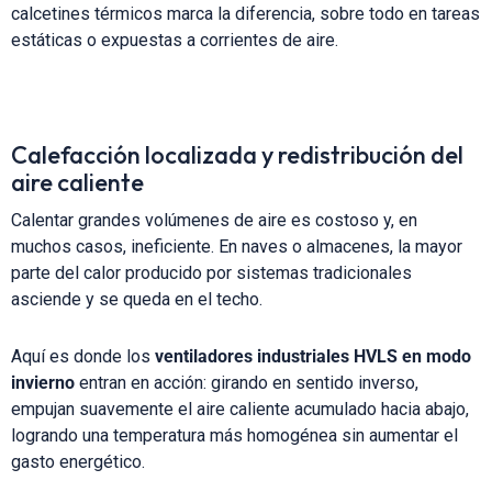
calcetines térmicos marca la diferencia, sobre todo en tareas
estáticas o expuestas a corrientes de aire.
Calefacción localizada y redistribución del
aire caliente
Calentar grandes volúmenes de aire es costoso y, en
muchos casos, ineficiente. En naves o almacenes, la mayor
parte del calor producido por sistemas tradicionales
asciende y se queda en el techo.
Aquí es donde los
ventiladores industriales HVLS en modo
invierno
entran en acción: girando en sentido inverso,
empujan suavemente el aire caliente acumulado hacia abajo,
logrando una temperatura más homogénea sin aumentar el
gasto energético.