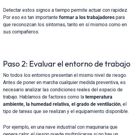
Detectar estos signos a tiempo permite actuar con rapidez.
Por eso es tan importante
formar a los trabajadores
para
que reconozcan los síntomas, tanto en sí mismos como en
sus compañeros.
Paso 2: Evaluar el entorno de trabajo
No todos los entornos presentan el mismo nivel de riesgo.
Antes de poner en marcha cualquier medida preventiva, es
necesario analizar las condiciones reales del espacio de
trabajo. Hablamos de factores como la
temperatura
ambiente, la humedad relativa, el grado de ventilación
, el
tipo de tareas que se realizan y el equipamiento disponible.
Por ejemplo, en una nave industrial con maquinaria que
genera calor, el riesgo puede multiplicarse si no hay un