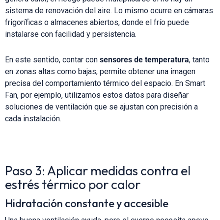
sistema de renovación del aire. Lo mismo ocurre en cámaras
frigoríficas o almacenes abiertos, donde el frío puede
instalarse con facilidad y persistencia.
En este sentido, contar con
sensores de temperatura
, tanto
en zonas altas como bajas, permite obtener una imagen
precisa del comportamiento térmico del espacio. En Smart
Fan, por ejemplo, utilizamos estos datos para diseñar
soluciones de ventilación que se ajustan con precisión a
cada instalación.
Paso 3: Aplicar medidas contra el
estrés térmico por calor
Hidratación constante y accesible