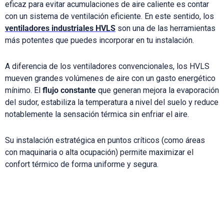
eficaz para evitar acumulaciones de aire caliente es contar
con un sistema de ventilación eficiente. En este sentido, los
ventiladores industriales HVLS
son una de las herramientas
más potentes que puedes incorporar en tu instalación.
A diferencia de los ventiladores convencionales, los HVLS
mueven grandes volúmenes de aire con un gasto energético
mínimo. El
flujo constante
que generan mejora la evaporación
del sudor, estabiliza la temperatura a nivel del suelo y reduce
notablemente la sensación térmica sin enfriar el aire.
Su instalación estratégica en puntos críticos (como áreas
con maquinaria o alta ocupación) permite maximizar el
confort térmico de forma uniforme y segura.