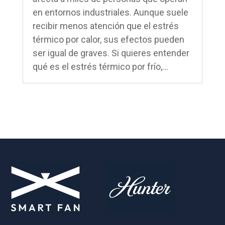
en entornos industriales. Aunque suele
recibir menos atención que el estrés
térmico por calor, sus efectos pueden
ser igual de graves. Si quieres entender
qué es el estrés térmico por frío,...