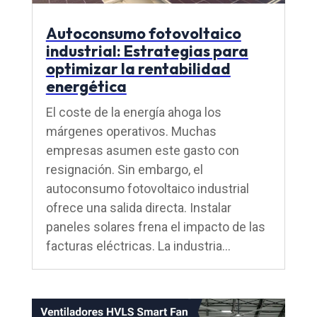
Autoconsumo fotovoltaico
industrial: Estrategias para
optimizar la rentabilidad
energética
El coste de la energía ahoga los
márgenes operativos. Muchas
empresas asumen este gasto con
resignación. Sin embargo, el
autoconsumo fotovoltaico industrial
ofrece una salida directa. Instalar
paneles solares frena el impacto de las
facturas eléctricas. La industria...