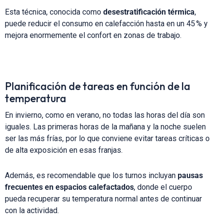
Esta técnica, conocida como
desestratificación térmica
,
puede reducir el consumo en calefacción hasta en un 45 % y
mejora enormemente el confort en zonas de trabajo.
Planificación de tareas en función de la
temperatura
En invierno, como en verano, no todas las horas del día son
iguales. Las primeras horas de la mañana y la noche suelen
ser las más frías, por lo que conviene evitar tareas críticas o
de alta exposición en esas franjas.
Además, es recomendable que los turnos incluyan
pausas
frecuentes en espacios calefactados
, donde el cuerpo
pueda recuperar su temperatura normal antes de continuar
con la actividad.