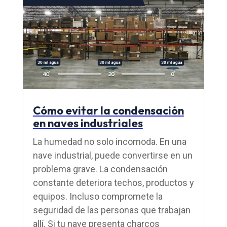
Cómo evitar la condensación
en naves industriales
La humedad no solo incomoda. En una
nave industrial, puede convertirse en un
problema grave. La condensación
constante deteriora techos, productos y
equipos. Incluso compromete la
seguridad de las personas que trabajan
allí. Si tu nave presenta charcos