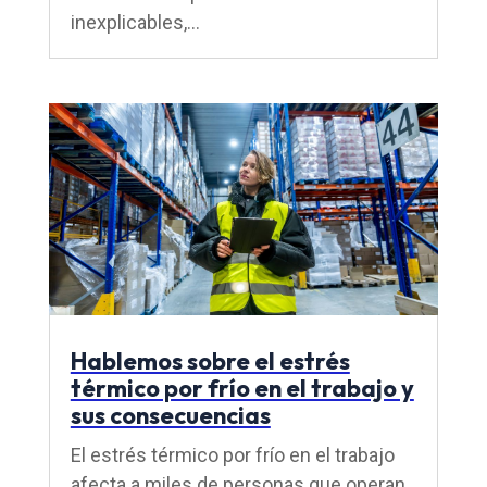
inexplicables,...
Hablemos sobre el estrés
térmico por frío en el trabajo y
sus consecuencias
El estrés térmico por frío en el trabajo
afecta a miles de personas que operan