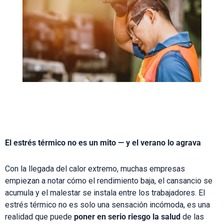
El estrés térmico no es un mito — y el verano lo agrava
Con la llegada del calor extremo, muchas empresas
empiezan a notar cómo el rendimiento baja, el cansancio se
acumula y el malestar se instala entre los trabajadores. El
estrés térmico no es solo una sensación incómoda, es una
realidad que puede
poner en serio riesgo la salud
de las