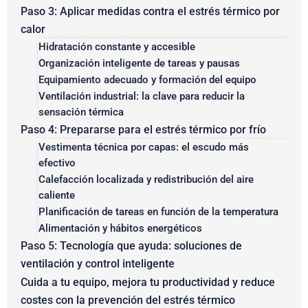
Paso 3: Aplicar medidas contra el estrés térmico por
calor
Hidratación constante y accesible
Organización inteligente de tareas y pausas
Equipamiento adecuado y formación del equipo
Ventilación industrial: la clave para reducir la
sensación térmica
Paso 4: Prepararse para el estrés térmico por frío
Vestimenta técnica por capas: el escudo más
efectivo
Calefacción localizada y redistribución del aire
caliente
Planificación de tareas en función de la temperatura
Alimentación y hábitos energéticos
Paso 5: Tecnología que ayuda: soluciones de
ventilación y control inteligente
Cuida a tu equipo, mejora tu productividad y reduce
costes con la prevención del estrés térmico