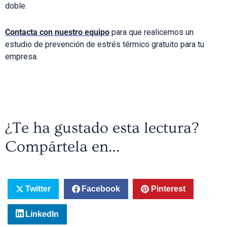
doble.
Contacta con nuestro equipo
para que realicemos un
estudio de prevención de estrés térmico gratuito para tu
empresa.
¿Te ha gustado esta lectura?
Compártela en…
Twitter
Facebook
Pinterest
LinkedIn