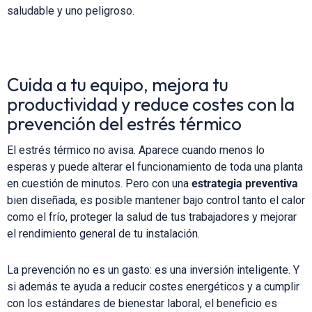
saludable y uno peligroso.
Cuida a tu equipo, mejora tu
productividad y reduce costes con la
prevención del estrés térmico
El estrés térmico no avisa. Aparece cuando menos lo
esperas y puede alterar el funcionamiento de toda una planta
en cuestión de minutos. Pero con una
estrategia preventiva
bien diseñada, es posible mantener bajo control tanto el calor
como el frío, proteger la salud de tus trabajadores y mejorar
el rendimiento general de tu instalación.
La prevención no es un gasto: es una inversión inteligente. Y
si además te ayuda a reducir costes energéticos y a cumplir
con los estándares de bienestar laboral, el beneficio es