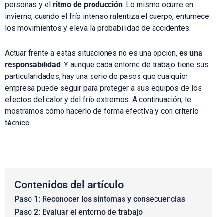
personas y el
ritmo de producción
. Lo mismo ocurre en
invierno, cuando el frío intenso ralentiza el cuerpo, entumece
los movimientos y eleva la probabilidad de accidentes.
Actuar frente a estas situaciones no es una opción,
es una
responsabilidad
. Y aunque cada entorno de trabajo tiene sus
particularidades, hay una serie de pasos que cualquier
empresa puede seguir para proteger a sus equipos de los
efectos del calor y del frío extremos. A continuación, te
mostramos cómo hacerlo de forma efectiva y con criterio
técnico.
Contenidos del artículo
Paso 1: Reconocer los síntomas y consecuencias
Paso 2: Evaluar el entorno de trabajo