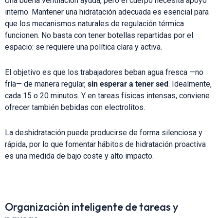
Una buena ventilación ayuda, pero el cuerpo necesita apoyo
interno. Mantener una hidratación adecuada es esencial para
que los mecanismos naturales de regulación térmica
funcionen. No basta con tener botellas repartidas por el
espacio: se requiere una política clara y activa.
El objetivo es que los trabajadores beban agua fresca —no
fría— de manera regular,
sin esperar a tener sed
. Idealmente,
cada 15 o 20 minutos. Y en tareas físicas intensas, conviene
ofrecer también bebidas con electrolitos.
La deshidratación puede producirse de forma silenciosa y
rápida, por lo que fomentar hábitos de hidratación proactiva
es una medida de bajo coste y alto impacto.
Organización inteligente de tareas y