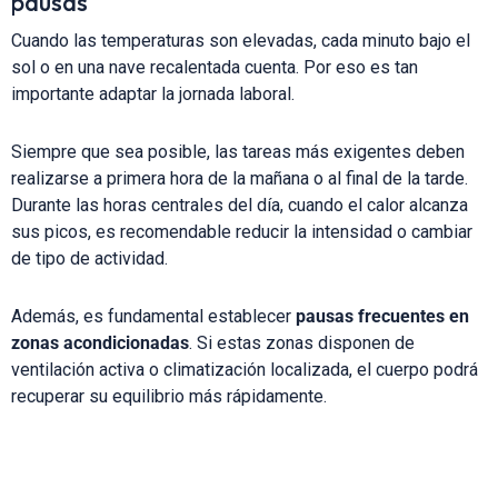
pausas
Cuando las temperaturas son elevadas, cada minuto bajo el
sol o en una nave recalentada cuenta. Por eso es tan
importante adaptar la jornada laboral.
Siempre que sea posible, las tareas más exigentes deben
realizarse a primera hora de la mañana o al final de la tarde.
Durante las horas centrales del día, cuando el calor alcanza
sus picos, es recomendable reducir la intensidad o cambiar
de tipo de actividad.
Además, es fundamental establecer
pausas frecuentes en
zonas acondicionadas
. Si estas zonas disponen de
ventilación activa o climatización localizada, el cuerpo podrá
recuperar su equilibrio más rápidamente.