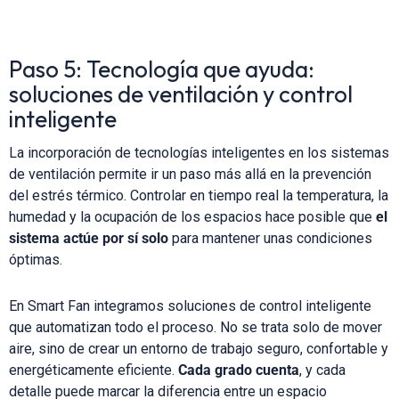
Paso 5: Tecnología que ayuda:
soluciones de ventilación y control
inteligente
La incorporación de tecnologías inteligentes en los sistemas
de ventilación permite ir un paso más allá en la prevención
del estrés térmico. Controlar en tiempo real la temperatura, la
humedad y la ocupación de los espacios hace posible que
el
sistema actúe por sí solo
para mantener unas condiciones
óptimas.
En Smart Fan integramos soluciones de control inteligente
que automatizan todo el proceso. No se trata solo de mover
aire, sino de crear un entorno de trabajo seguro, confortable y
energéticamente eficiente.
Cada grado cuenta
, y cada
detalle puede marcar la diferencia entre un espacio