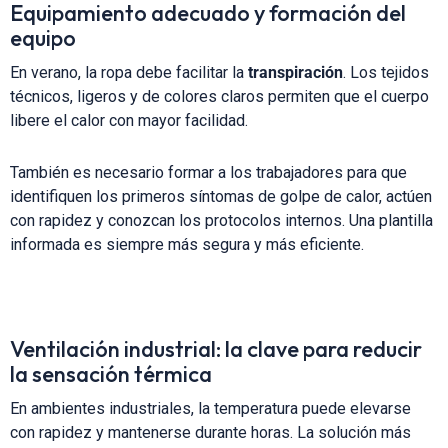
Equipamiento adecuado y formación del
equipo
En verano, la ropa debe facilitar la
transpiración
. Los tejidos
técnicos, ligeros y de colores claros permiten que el cuerpo
libere el calor con mayor facilidad.
También es necesario formar a los trabajadores para que
identifiquen los primeros síntomas de golpe de calor, actúen
con rapidez y conozcan los protocolos internos. Una plantilla
informada es siempre más segura y más eficiente.
Ventilación industrial: la clave para reducir
la sensación térmica
En ambientes industriales, la temperatura puede elevarse
con rapidez y mantenerse durante horas. La solución más