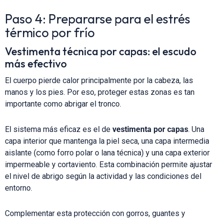
Paso 4: Prepararse para el estrés
térmico por frío
Vestimenta técnica por capas: el escudo
más efectivo
El cuerpo pierde calor principalmente por la cabeza, las
manos y los pies. Por eso, proteger estas zonas es tan
importante como abrigar el tronco.
El sistema más eficaz es el de
vestimenta por capas
. Una
capa interior que mantenga la piel seca, una capa intermedia
aislante (como forro polar o lana técnica) y una capa exterior
impermeable y cortaviento. Esta combinación permite ajustar
el nivel de abrigo según la actividad y las condiciones del
entorno.
Complementar esta protección con gorros, guantes y