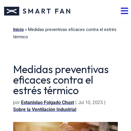
Inicio
»
Medidas preventivas eficaces contra el estrés
térmico
Medidas preventivas
eficaces contra el
estrés térmico
por
Estanislao Folgado Chust
|
Jul 10, 2025
|
Sobre la Ventilación Industrial