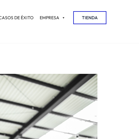
CASOS DE ÉXITO
EMPRESA
TIENDA