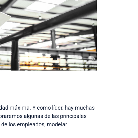
idad máxima. Y como líder, hay muchas
oraremos algunas de las principales
ón de los empleados, modelar