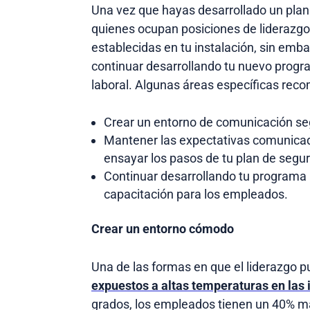
Una vez que hayas desarrollado un plan
quienes ocupan posiciones de liderazgo
establecidas en tu instalación, sin emb
continuar desarrollando tu nuevo progra
laboral. Algunas áreas específicas rec
Crear un entorno de comunicación seg
Mantener las expectativas comunicad
ensayar los pasos de tu plan de segur
Continuar desarrollando tu programa 
capacitación para los empleados.
Crear un entorno cómodo
Una de las formas en que el liderazgo 
expuestos a altas temperaturas en las 
grados, los empleados tienen un 40% más