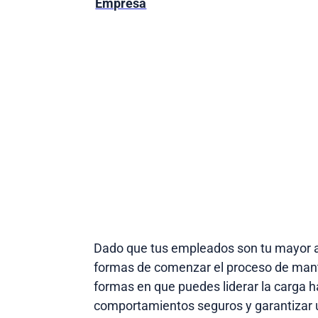
Empresa
Dado que tus empleados son tu mayor ac
formas de comenzar el proceso de manten
formas en que puedes liderar la carga h
comportamientos seguros y garantizar 