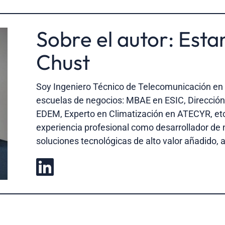
Sobre el autor: Esta
Chust
Soy Ingeniero Técnico de Telecomunicación en 
escuelas de negocios: MBAE en ESIC, Dirección
EDEM, Experto en Climatización en ATECYR, etc
experiencia profesional como desarrollador de 
soluciones tecnológicas de alto valor añadido, a
