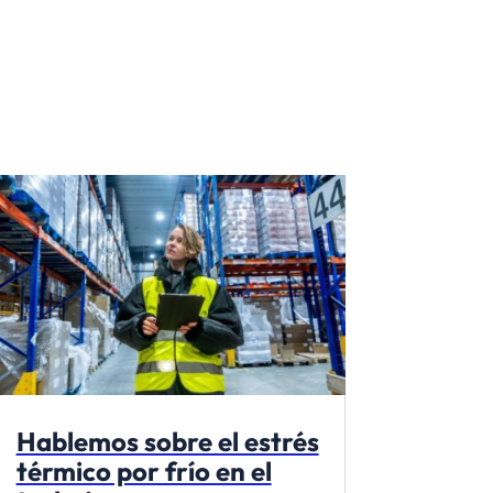
Hablemos sobre el estrés
térmico por frío en el