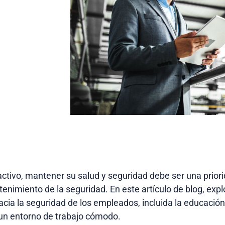
tivo, mantener su salud y seguridad debe ser una prior
imiento de la seguridad. En este artículo de blog, expl
acia la seguridad de los empleados, incluida la educaci
un entorno de trabajo cómodo.