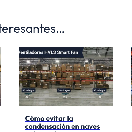
nteresantes…
Cómo evitar la
condensación en naves