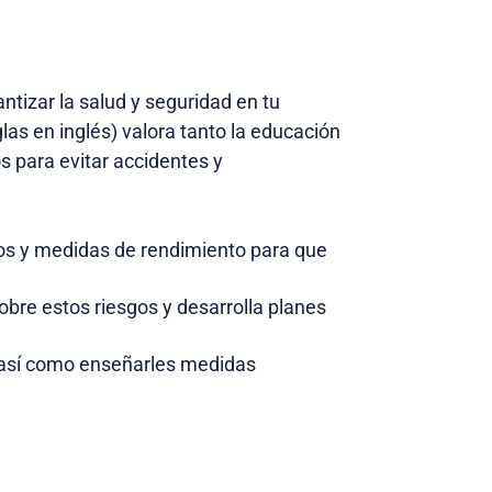
tizar la salud y seguridad en tu
as en inglés) valora tanto la educación
 para evitar accidentes y
sos y medidas de rendimiento para que
obre estos riesgos y desarrolla planes
s, así como enseñarles medidas