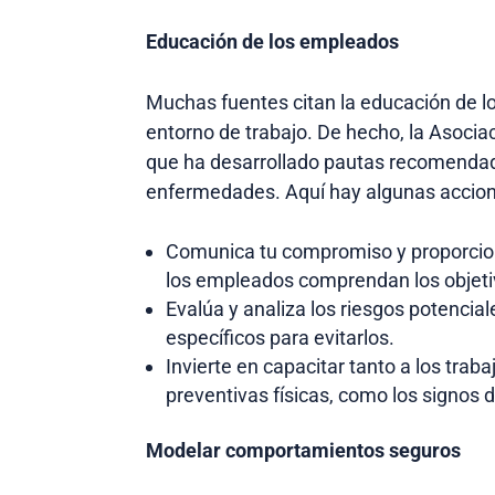
Educación de los empleados
Muchas fuentes citan la educación de lo
entorno de trabajo. De hecho, la Asocia
que ha desarrollado pautas recomendad
enfermedades. Aquí hay algunas accio
Comunica tu compromiso y proporciona
los empleados comprendan los objetiv
Evalúa y analiza los riesgos potencial
específicos para evitarlos.
Invierte en capacitar tanto a los tra
preventivas físicas, como los signos 
Modelar comportamientos seguros