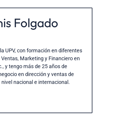
nis Folgado
la UPV, con formación en diferentes
 Ventas, Marketing y Financiero en
., y tengo más de 25 años de
negocio en dirección y ventas de
 nivel nacional e internacional.