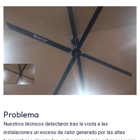
Problema
Nuestros técnicos detectaron tras la visita a las
instalaciones un exceso de calor generado por las altas