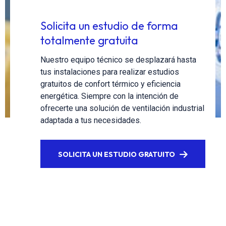
Solicita un estudio de forma
totalmente gratuita
Nuestro equipo técnico se desplazará hasta
tus instalaciones para realizar estudios
gratuitos de confort térmico y eficiencia
energética. Siempre con la intención de
ofrecerte una solución de ventilación industrial
adaptada a tus necesidades.
SOLICITA UN ESTUDIO GRATUITO