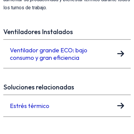
los turnos de trabajo.
Ventiladores Instalados
Ventilador grande ECO: bajo
consumo y gran eficiencia
Soluciones relacionadas
Estrés térmico