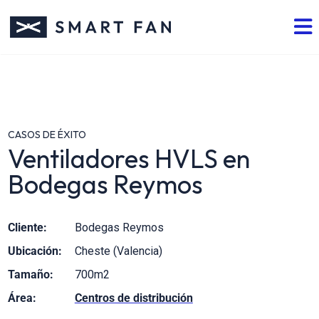
CASOS DE ÉXITO
Ventiladores HVLS en
Bodegas Reymos
Cliente:
Bodegas Reymos
Ubicación:
Cheste (Valencia)
Tamaño:
700m2
Área:
Centros de distribución