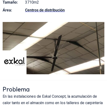
Tamaño:
3710m2
Área:
Centros de distribución
Problema
En las instalaciones de Exkal Concept, la acumulación de
calor tanto en el almacén como en los talleres de carpintería