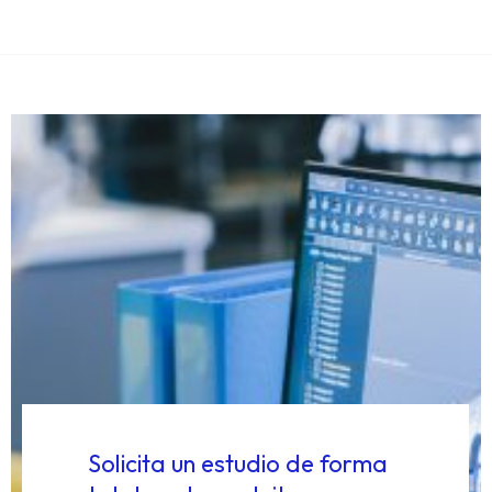
Solicita un estudio de forma