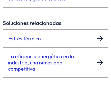
Soluciones relacionadas
Estrés térmico
La eficiencia energética en la
industria, una necesidad
competitiva