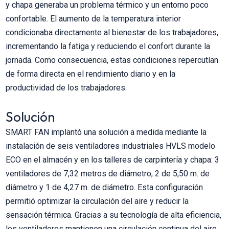
y chapa generaba un problema térmico y un entorno poco
confortable. El aumento de la temperatura interior
condicionaba directamente al bienestar de los trabajadores,
incrementando la fatiga y reduciendo el confort durante la
jornada. Como consecuencia, estas condiciones repercutían
de forma directa en el rendimiento diario y en la
productividad de los trabajadores.
Solución
SMART FAN implantó una solución a medida mediante la
instalación de seis ventiladores industriales HVLS modelo
ECO en el almacén y en los talleres de carpintería y chapa: 3
ventiladores de 7,32 metros de diámetro, 2 de 5,50 m. de
diámetro y 1 de 4,27 m. de diámetro. Esta configuración
permitió optimizar la circulación del aire y reducir la
sensación térmica. Gracias a su tecnología de alta eficiencia,
los ventiladores mantienen una circulación continua del aire,