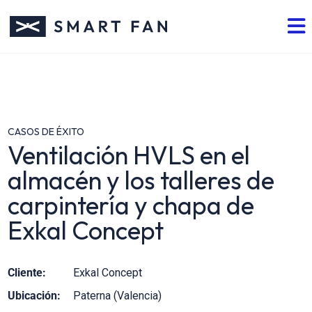
CASOS DE ÉXITO
Ventilación HVLS en el
almacén y los talleres de
carpintería y chapa de
Exkal Concept
Cliente:
Exkal Concept
Ubicación:
Paterna (Valencia)