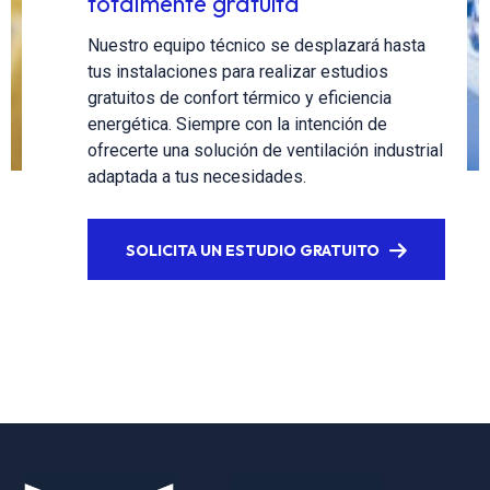
totalmente gratuita
Nuestro equipo técnico se desplazará hasta
tus instalaciones para realizar estudios
gratuitos de confort térmico y eficiencia
energética. Siempre con la intención de
ofrecerte una solución de ventilación industrial
adaptada a tus necesidades.
SOLICITA UN ESTUDIO GRATUITO