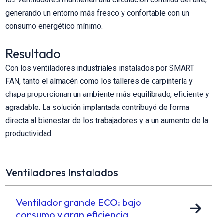
generando un entorno más fresco y confortable con un
consumo energético mínimo.
Resultado
Con los ventiladores industriales instalados por SMART
FAN, tanto el almacén como los talleres de carpintería y
chapa proporcionan un ambiente más equilibrado, eficiente y
agradable. La solución implantada contribuyó de forma
directa al bienestar de los trabajadores y a un aumento de la
productividad.
Ventiladores Instalados
Ventilador grande ECO: bajo
consumo y gran eficiencia